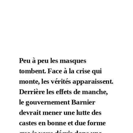
Peu à peu les masques
tombent. Face à la crise qui
monte, les vérités apparaissent.
Derrière les effets de manche,
le gouvernement Barnier
devrait mener une lutte des
castes en bonne et due forme