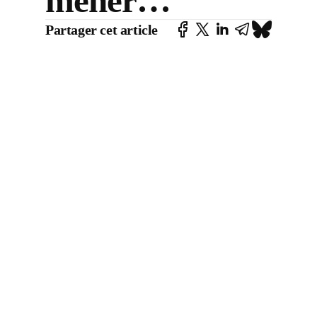
mener…
Partager cet article