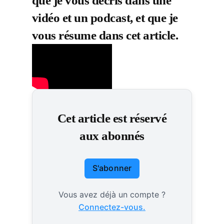
que je vous décris dans une
vidéo et un podcast, et que je
vous résume dans cet article.
Cet article est réservé
aux abonnés
S'abonner
Vous avez déjà un compte ?
Connectez-vous.