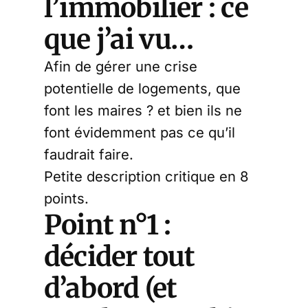
l’immobilier : ce
que j’ai vu…
Afin de gérer une crise
potentielle de logements, que
font les maires ? et bien ils ne
font évidemment pas ce qu’il
faudrait faire.
Petite description critique en 8
points.
Point n°1 :
décider tout
d’abord (et