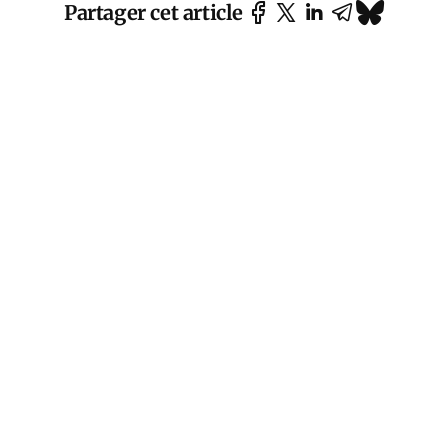
Partager cet article