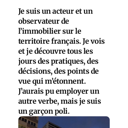
Je suis un acteur et un
observateur de
l’immobilier sur le
territoire français. Je vois
et je découvre tous les
jours des pratiques, des
décisions, des points de
vue qui m’étonnent.
J’aurais pu employer un
autre verbe, mais je suis
un garçon poli.