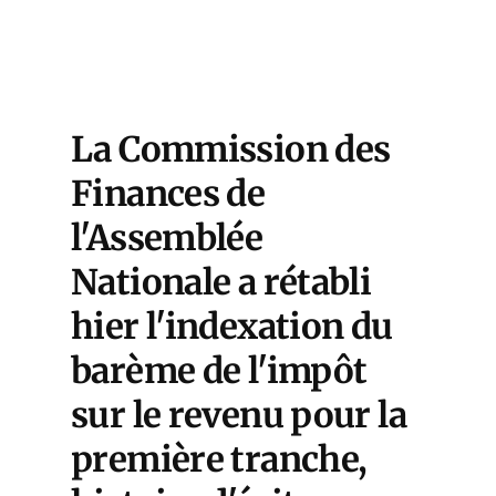
La Commission des
Finances de
l'Assemblée
Nationale a rétabli
hier l'indexation du
barème de l'impôt
sur le revenu pour la
première tranche,