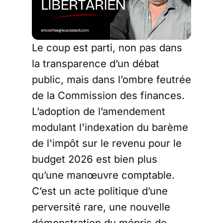
Le coup est parti, non pas dans
la transparence d’un débat
public, mais dans l’ombre feutrée
de la Commission des finances.
L’adoption de l’amendement
modulant l'indexation du barème
de l'impôt sur le revenu pour le
budget 2026 est bien plus
qu’une manœuvre comptable.
C’est un acte politique d’une
perversité rare, une nouvelle
démonstration du mépris de