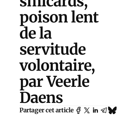
smicards,
poison lent
de la
servitude
volontaire,
par Veerle
Daens
Partager cet article