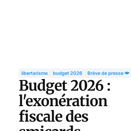
libertarisme
budget 2026
Brève de presse 📯
Budget 2026 :
l'exonération
fiscale des