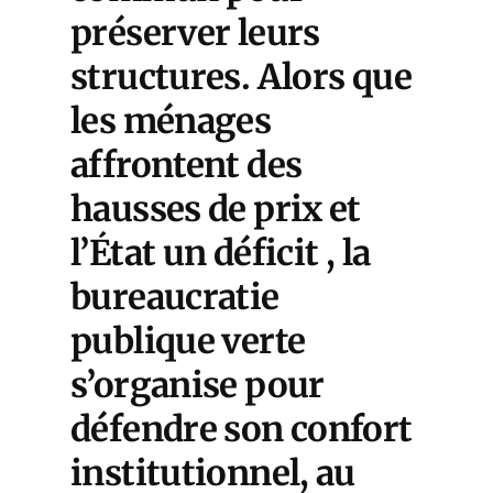
préserver leurs
structures. Alors que
les ménages
affrontent des
hausses de prix et
l’État un déficit , la
bureaucratie
publique verte
s’organise pour
défendre son confort
institutionnel, au