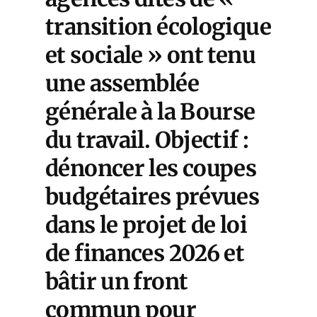
transition écologique
et sociale »
ont tenu
une assemblée
générale à la Bourse
du travail. Objectif :
dénoncer les coupes
budgétaires prévues
dans le projet de loi
de finances 2026 et
bâtir un front
commun pour