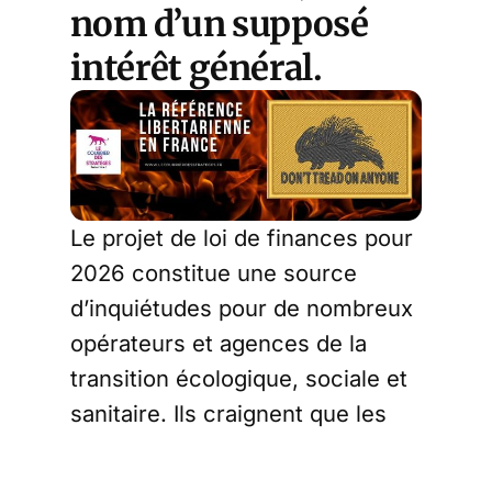
nom d’un supposé
intérêt général.
Le projet de loi de finances pour
2026 constitue une source
d’inquiétudes pour de nombreux
opérateurs et agences de la
transition écologique, sociale et
sanitaire. Ils craignent que les
coupes budgétaires prévues
finissent par les détruire ou les