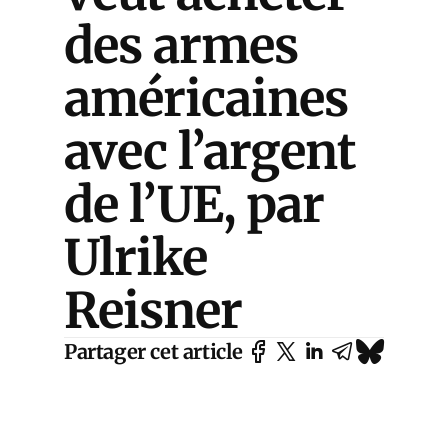
des armes
américaines
avec l’argent
de l’UE, par
Ulrike
Reisner
Partager cet article