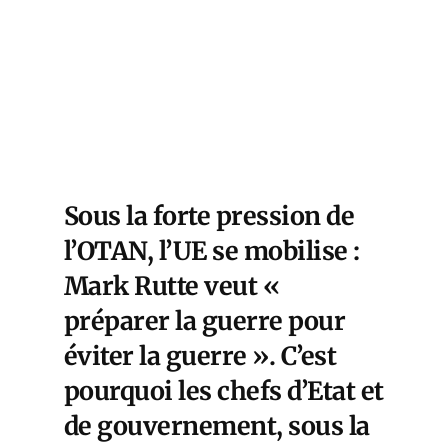
Sous la forte pression de
l’OTAN, l’UE se mobilise :
Mark Rutte veut «
préparer la guerre pour
éviter la guerre
». C’est
pourquoi les chefs d’Etat et
de gouvernement, sous la