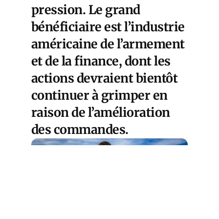
pression. Le grand
bénéficiaire est l’industrie
américaine de l’armement
et de la finance, dont les
actions devraient bientôt
continuer à grimper en
raison de l’amélioration
des commandes.