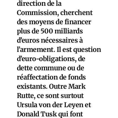
direction de la
Commission, cherchent
des moyens de financer
plus de 500 milliards
d’euros nécessaires à
l’armement. Il est question
d’euro-obligations, de
dette commune ou de
réaffectation de fonds
existants. Outre Mark
Rutte, ce sont surtout
Ursula von der Leyen et
Donald Tusk qui font