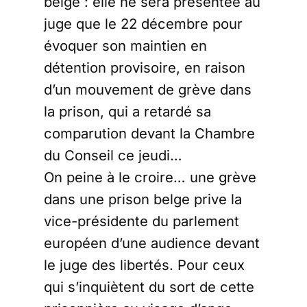
belge : elle ne sera présentée au
juge que le 22 décembre pour
évoquer son maintien en
détention provisoire, en raison
d’un mouvement de grève dans
la prison, qui a retardé sa
comparution devant la Chambre
du Conseil ce jeudi…
On peine à le croire… une grève
dans une prison belge prive la
vice-présidente du parlement
européen d’une audience devant
le juge des libertés. Pour ceux
qui s’inquiètent du sort de cette