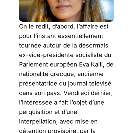
On le redit, d’abord, l’affaire est
pour l’instant essentiellement
tournée autour de la désormais
ex-vice-présidente socialiste du
Parlement européen Eva Kaili, de
nationalité grecque, ancienne
présentatrice du journal télévisé
dans son pays. Vendredi dernier,
l’intéressée a fait l’objet d’une
perquisition et d’une
interpellation, avec mise en
détention provisoire, par la