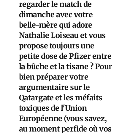
regarder le match de
dimanche avec votre
belle-mère qui adore
Nathalie Loiseau et vous
propose toujours une
petite dose de Pfizer entre
la bûche et la tisane ? Pour
bien préparer votre
argumentaire sur le
Qatargate et les méfaits
toxiques de l'Union
Européenne (vous savez,
au moment perfide où vos