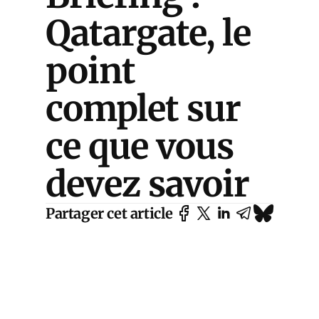
Qatargate, le
point
complet sur
ce que vous
devez savoir
Partager cet article