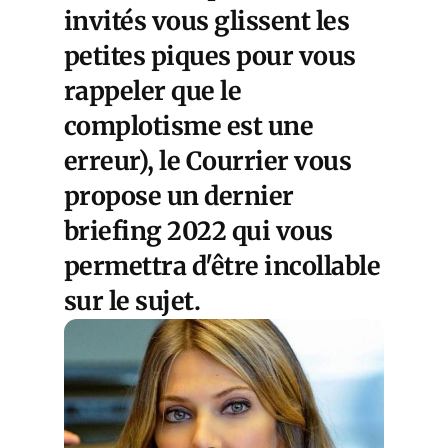
invités vous glissent les
petites piques pour vous
rappeler que le
complotisme est une
erreur), le Courrier vous
propose un dernier
briefing 2022 qui vous
permettra d'être incollable
sur le sujet.