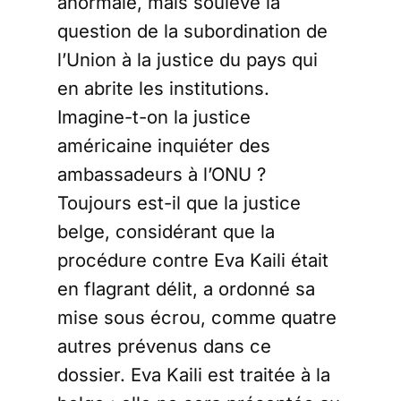
anormale, mais soulève la
question de la subordination de
l’Union à la justice du pays qui
en abrite les institutions.
Imagine-t-on la justice
américaine inquiéter des
ambassadeurs à l’ONU ?
Toujours est-il que la justice
belge, considérant que la
procédure contre Eva Kaili était
en flagrant délit, a ordonné sa
mise sous écrou, comme quatre
autres prévenus dans ce
dossier. Eva Kaili est traitée à la