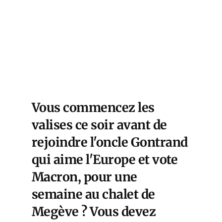
Vous commencez les
valises ce soir avant de
rejoindre l'oncle Gontrand
qui aime l'Europe et vote
Macron, pour une
semaine au chalet de
Megève ? Vous devez