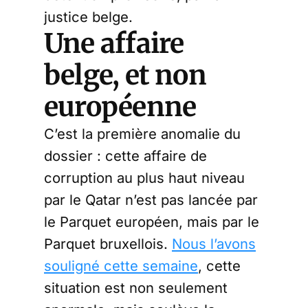
justice belge.
Une affaire
belge, et non
européenne
C’est la première anomalie du
dossier : cette affaire de
corruption au plus haut niveau
par le Qatar n’est pas lancée par
le Parquet européen, mais par le
Parquet bruxellois.
Nous l’avons
souligné cette semaine
, cette
situation est non seulement