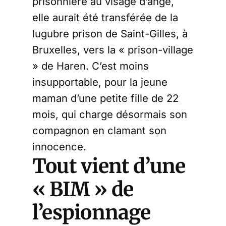
prisonnière au visage d’ange,
elle aurait été transférée de la
lugubre prison de Saint-Gilles, à
Bruxelles, vers la « prison-village
» de Haren. C’est moins
insupportable, pour la jeune
maman d’une petite fille de 22
mois, qui charge désormais son
compagnon en clamant son
innocence.
Tout vient d’une
« BIM » de
l’espionnage