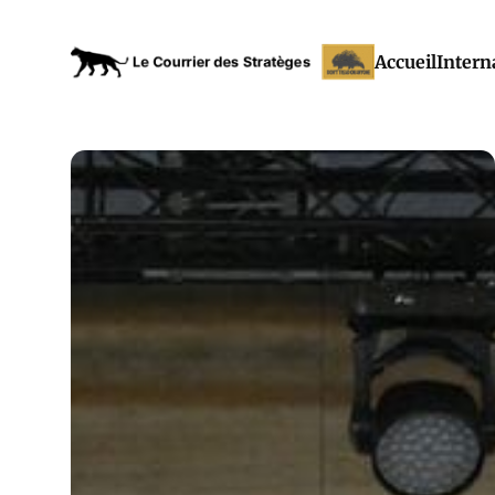
Accueil
Intern