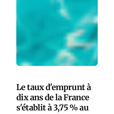
Le taux d'emprunt à
dix ans de la France
s'établit à 3,75 % au