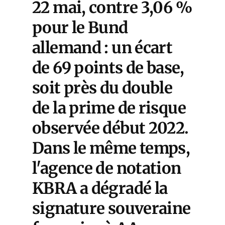
22 mai, contre 3,06 %
pour le Bund
allemand : un écart
de 69 points de base,
soit près du double
de la prime de risque
observée début 2022.
Dans le même temps,
l'agence de notation
KBRA a dégradé la
signature souveraine