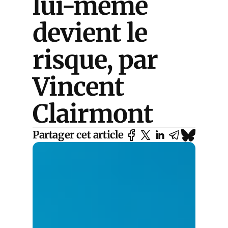
lui-même
devient le
risque, par
Vincent
Clairmont
Partager cet article