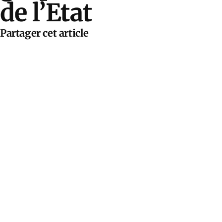
de l’Etat
Partager cet article