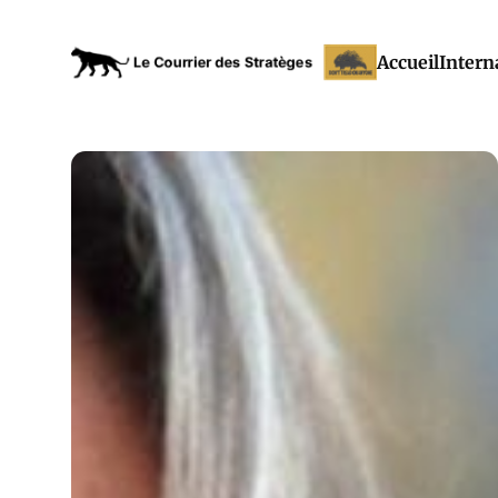
Accueil
Intern