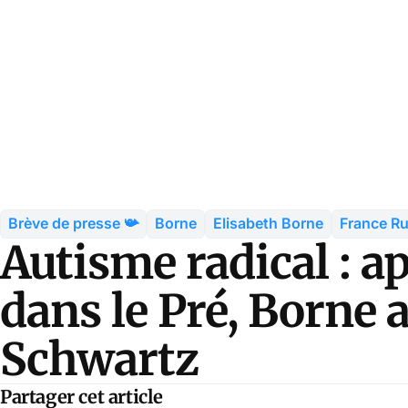
Brève de presse 📯
Borne
Elisabeth Borne
France Ru
Autisme radical : a
dans le Pré, Borne 
Schwartz
Partager cet article