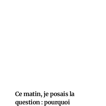
Ce matin, je posais la
question : pourquoi