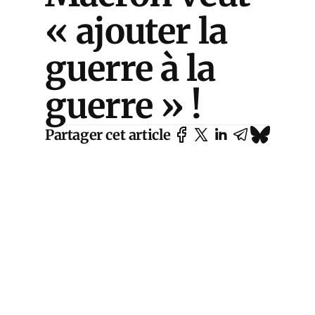
« ajouter la
guerre à la
guerre » !
Partager cet article