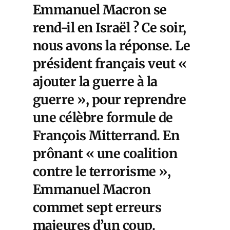
Emmanuel Macron se
rend-il en Israël ? Ce soir,
nous avons la réponse. Le
président français veut «
ajouter la guerre à la
guerre », pour reprendre
une célèbre formule de
François Mitterrand. En
prônant « une coalition
contre le terrorisme »,
Emmanuel Macron
commet sept erreurs
majeures d’un coup.