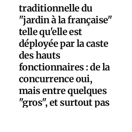
traditionnelle du
"jardin à la française"
telle qu'elle est
déployée par la caste
des hauts
fonctionnaires : de la
concurrence oui,
mais entre quelques
"gros", et surtout pas
avec des PME.