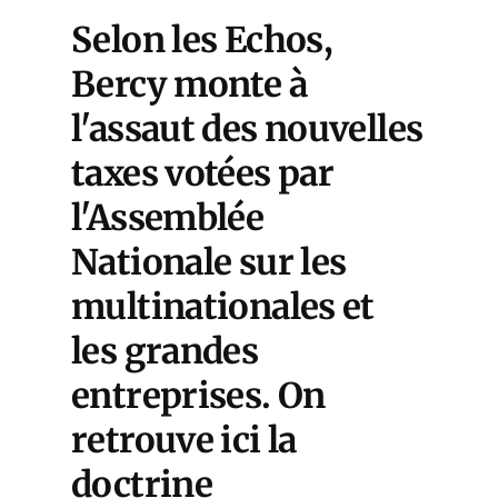
Selon
les Echos
,
Bercy monte à
l'assaut des nouvelles
taxes votées par
l'Assemblée
Nationale sur les
multinationales et
les grandes
entreprises. On
retrouve ici la
doctrine