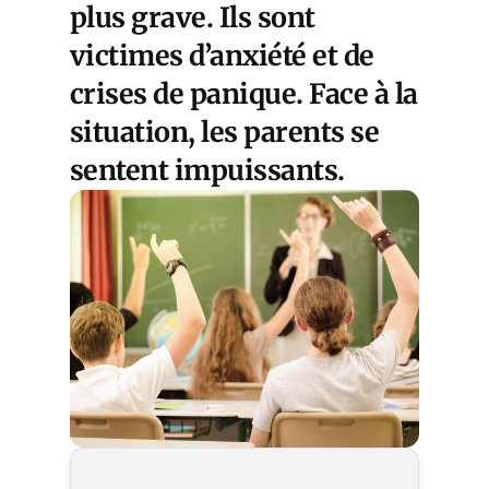
plus grave. Ils sont
victimes d’anxiété et de
crises de panique. Face à la
situation, les parents se
sentent impuissants.