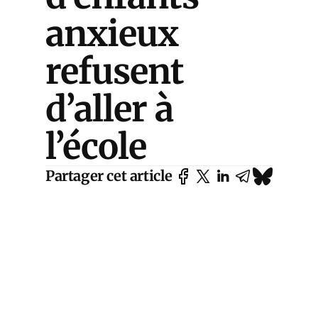
anxieux
refusent
d’aller à
l’école
Partager cet article