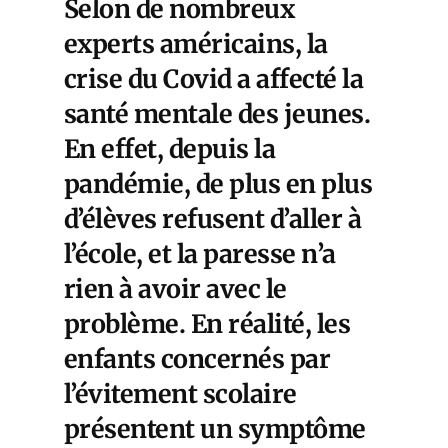
Selon de nombreux
experts américains, la
crise du Covid a affecté la
santé mentale des jeunes.
En effet, depuis la
pandémie, de plus en plus
d’élèves refusent d’aller à
l’école, et la paresse n’a
rien à avoir avec le
problème. En réalité, les
enfants concernés par
l’évitement scolaire
présentent un symptôme