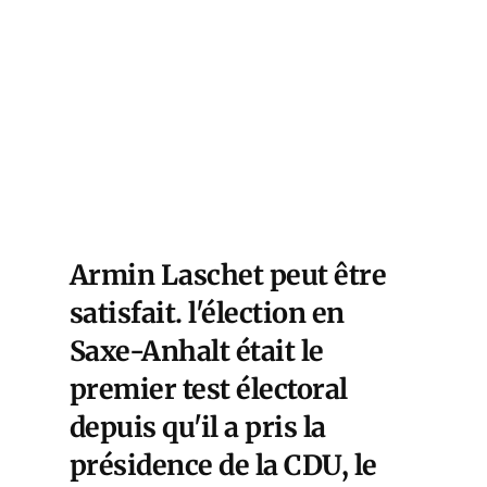
Armin Laschet peut être
satisfait. l'élection en
Saxe-Anhalt était le
premier test électoral
depuis qu'il a pris la
présidence de la CDU, le