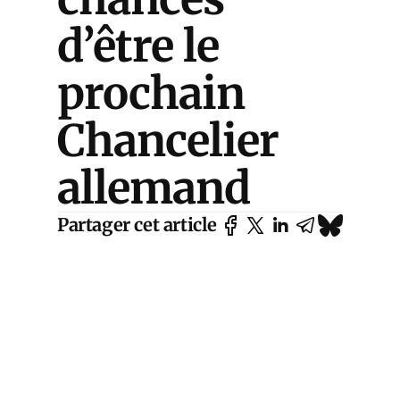
d’être le
prochain
Chancelier
allemand
Partager cet article