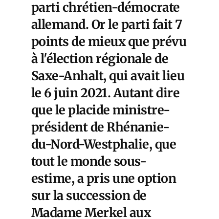
parti chrétien-démocrate
allemand. Or le parti fait 7
points de mieux que prévu
à l'élection régionale de
Saxe-Anhalt, qui avait lieu
le 6 juin 2021. Autant dire
que le placide ministre-
président de Rhénanie-
du-Nord-Westphalie, que
tout le monde sous-
estime, a pris une option
sur la succession de
Madame Merkel aux