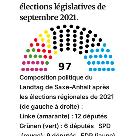
élections législatives de
septembre 2021.
Composition politique du
Landtag de Saxe-Anhalt après
les élections régionales de 2021
(de gauche à droite) :
Linke (amarante) : 12 députés
Grünen (vert) : 6 députés SPD
(rouge): 9 députés FDP (jaune)