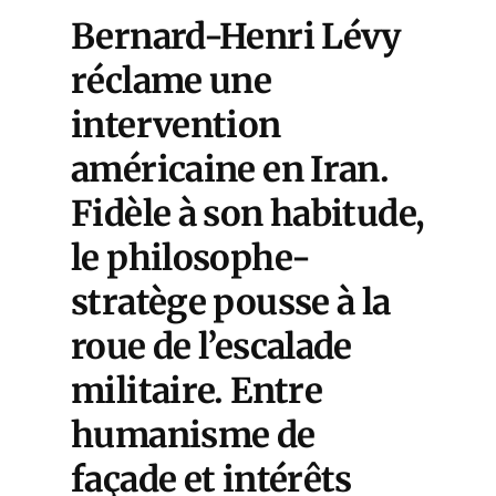
Bernard-Henri Lévy
réclame une
intervention
américaine en Iran.
Fidèle à son habitude,
le philosophe-
stratège pousse à la
roue de l’escalade
militaire. Entre
humanisme de
façade et intérêts