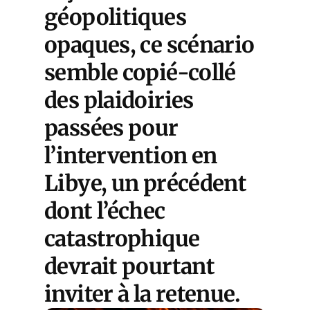
géopolitiques
opaques, ce scénario
semble copié-collé
des plaidoiries
passées pour
l’intervention en
Libye, un précédent
dont l’échec
catastrophique
devrait pourtant
inviter à la retenue.