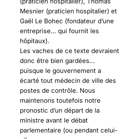
(praticien hospitalier), Thomas
Mesnier (praticien hospitalier) et
Gaël Le Bohec (fondateur d’une
entreprise… qui fournit les
hôpitaux).
Les vaches de ce texte devraient
donc être bien gardées…
puisque le gouvernement a
écarté tout médecin de ville des
postes de contrôle. Nous
maintenons toutefois notre
pronostic d’un départ de la
ministre avant le débat
parlementaire (ou pendant celui-