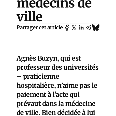
médecins de
ville
Partager cet article
Agnès Buzyn, qui est
professeur des universités
– praticienne
hospitalière, n’aime pas le
paiement à l’acte qui
prévaut dans la médecine
de ville. Bien décidée à lui