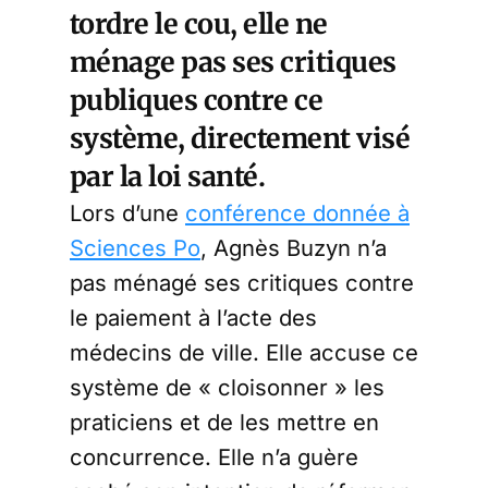
tordre le cou, elle ne
ménage pas ses critiques
publiques contre ce
système, directement visé
par la loi santé.
Lors d’une
conférence donnée à
Sciences Po
, Agnès Buzyn n’a
pas ménagé ses critiques contre
le paiement à l’acte des
médecins de ville. Elle accuse ce
système de « cloisonner » les
praticiens et de les mettre en
concurrence. Elle n’a guère