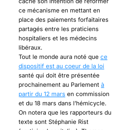
caché son intention de réformer
ce mécanisme en mettant en
place des paiements forfaitaires
partagés entre les praticiens
hospitaliers et les médecins
libéraux.
Tout le monde aura noté que
ce
dispositif est au coeur de la loi
santé qui doit être présentée
prochainement au Parlement
à
partir du 12 mars
en commission
et du 18 mars dans l’hémicycle.
On notera que les rapporteurs du
texte sont Stéphanie Rist