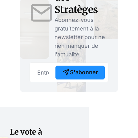
Stratèges
Abonnez-vous
gratuitement à la
newsletter pour ne
rien manquer de
l'actualité.
S'abonner
Le vote à