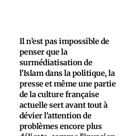
Il n’est pas impossible de
penser que la
surmédiatisation de
l’Islam dans la politique, la
presse et même une partie
de la culture française
actuelle sert avant tout à
dévier l’attention de
problèmes encore plus