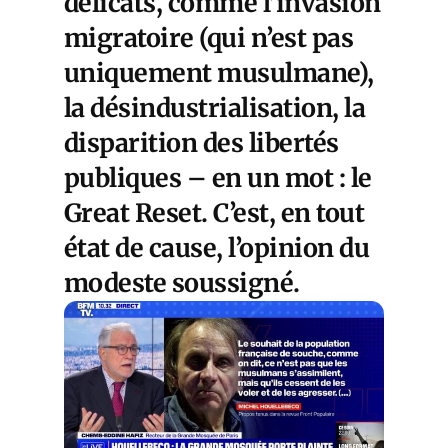
délicats, comme l’invasion
migratoire (qui n’est pas
uniquement musulmane),
la désindustrialisation, la
disparition des libertés
publiques – en un mot : le
Great Reset. C’est, en tout
état de cause, l’opinion du
modeste soussigné.