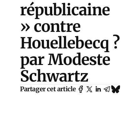
républicaine
» contre
Houellebecq ?
par Modeste
Schwartz
Partager cet article