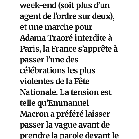
week-end (soit plus d’un
agent de l’ordre sur deux),
et une marche pour
Adama Traoré interdite à
Paris, la France s’apprête à
passer l’une des
célébrations les plus
violentes de la Fête
Nationale. La tension est
telle qu’Emmanuel
Macron a préféré laisser
passer la vague avant de
prendre la parole devant le