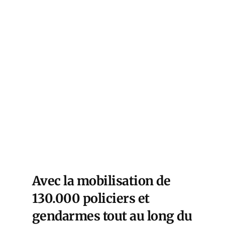
Avec la mobilisation de
130.000 policiers et
gendarmes tout au long du