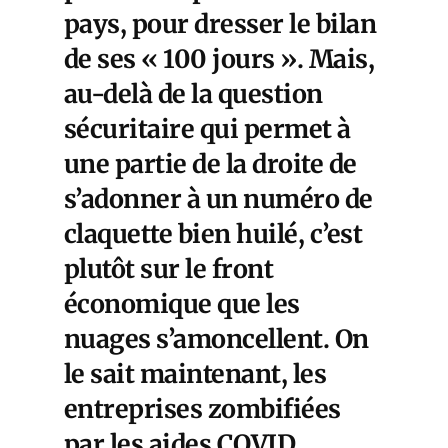
pays, pour dresser le bilan
de ses « 100 jours ». Mais,
au-delà de la question
sécuritaire qui permet à
une partie de la droite de
s’adonner à un numéro de
claquette bien huilé, c’est
plutôt sur le front
économique que les
nuages s’amoncellent. On
le sait maintenant, les
entreprises zombifiées
par les aides COVID