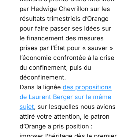
par Hedwige Chevrillon sur les
résultats trimestriels d’Orange
pour faire passer ses idées sur
le financement des mesures
prises par l’État pour « sauver »
l’économie confrontée à la crise
du confinement, puis du
déconfinement.
Dans la lignée
des propositions
de Laurent Berger sur le même
sujet
, sur lesquelles nous avions
attiré votre attention, le patron
d’Orange a pris position :
imposer l’héritage dès le premier