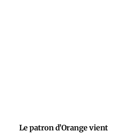
Le patron d’Orange vient