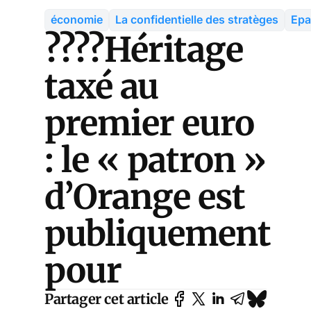
économie
La confidentielle des stratèges
Epa
????Héritage
taxé au
premier euro
: le « patron »
d’Orange est
publiquement
pour
Partager cet article