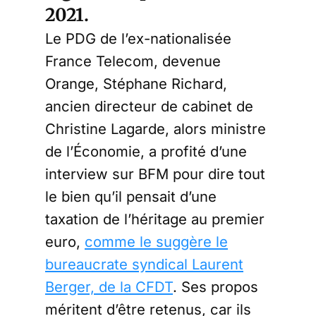
2021.
Le PDG de l’ex-nationalisée
France Telecom, devenue
Orange, Stéphane Richard,
ancien directeur de cabinet de
Christine Lagarde, alors ministre
de l’Économie, a profité d’une
interview sur BFM pour dire tout
le bien qu’il pensait d’une
taxation de l’héritage au premier
euro,
comme le suggère le
bureaucrate syndical Laurent
Berger, de la CFDT
. Ses propos
méritent d’être retenus, car ils