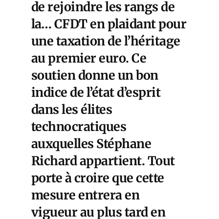
de rejoindre les rangs de
la… CFDT en plaidant pour
une taxation de l’héritage
au premier euro. Ce
soutien donne un bon
indice de l’état d’esprit
dans les élites
technocratiques
auxquelles Stéphane
Richard appartient. Tout
porte à croire que cette
mesure entrera en
vigueur au plus tard en