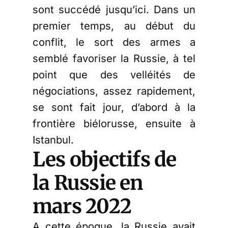
sont succédé jusqu’ici. Dans un
premier temps, au début du
conflit, le sort des armes a
semblé favoriser la Russie, à tel
point que des velléités de
négociations, assez rapidement,
se sont fait jour, d’abord à la
frontière biélorusse, ensuite à
Istanbul.
Les objectifs de
la Russie en
mars 2022
A cette époque, la Russie avait