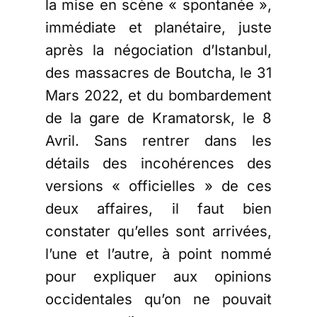
la mise en scène « spontanée »,
immédiate et planétaire, juste
après la négociation d’Istanbul,
des massacres de Boutcha, le 31
Mars 2022, et du bombardement
de la gare de Kramatorsk, le 8
Avril. Sans rentrer dans les
détails des incohérences des
versions « officielles » de ces
deux affaires, il faut bien
constater qu’elles sont arrivées,
l’une et l’autre, à point nommé
pour expliquer aux opinions
occidentales qu’on ne pouvait