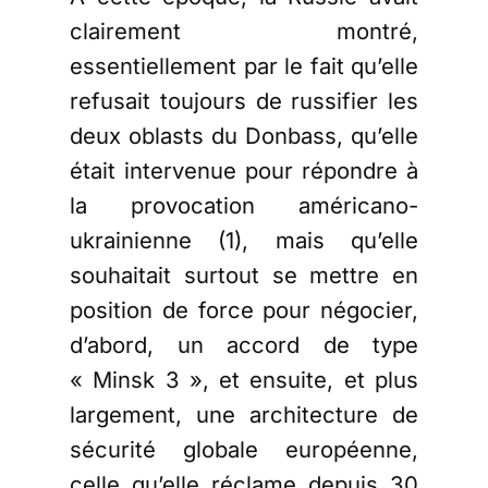
clairement montré,
essentiellement par le fait qu’elle
refusait toujours de russifier les
deux oblasts du Donbass, qu’elle
était intervenue pour répondre à
la provocation américano-
ukrainienne (1), mais qu’elle
souhaitait surtout se mettre en
position de force pour négocier,
d’abord, un accord de type
« Minsk 3 », et ensuite, et plus
largement, une architecture de
sécurité globale européenne,
celle qu’elle réclame depuis 30