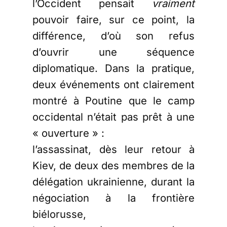
l’Occident pensait
vraiment
pouvoir faire, sur ce point, la
différence, d’où son refus
d’ouvrir une séquence
diplomatique. Dans la pratique,
deux événements ont clairement
montré à Poutine que le camp
occidental n’était pas prêt à une
« ouverture » :
l’assassinat, dès leur retour à
Kiev, de deux des membres de la
délégation ukrainienne, durant la
négociation à la frontière
biélorusse,