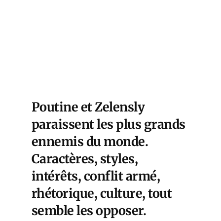
Poutine et Zelensly
paraissent les plus grands
ennemis du monde.
Caractères, styles,
intérêts, conflit armé,
rhétorique, culture, tout
semble les opposer.