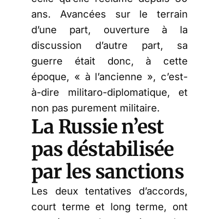
ans. Avancées sur le terrain
d’une part, ouverture à la
discussion d’autre part, sa
guerre était donc, à cette
époque, « à l’ancienne », c’est-
à-dire militaro-diplomatique, et
non pas purement militaire.
La Russie n’est
pas déstabilisée
par les sanctions
Les deux tentatives d’accords,
court terme et long terme, ont