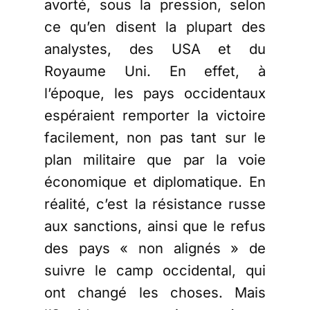
avorté, sous la pression, selon
ce qu’en disent la plupart des
analystes, des USA et du
Royaume Uni. En effet, à
l’époque, les pays occidentaux
espéraient remporter la victoire
facilement, non pas tant sur le
plan militaire que par la voie
économique et diplomatique. En
réalité, c’est la résistance russe
aux sanctions, ainsi que le refus
des pays « non alignés » de
suivre le camp occidental, qui
ont changé les choses. Mais