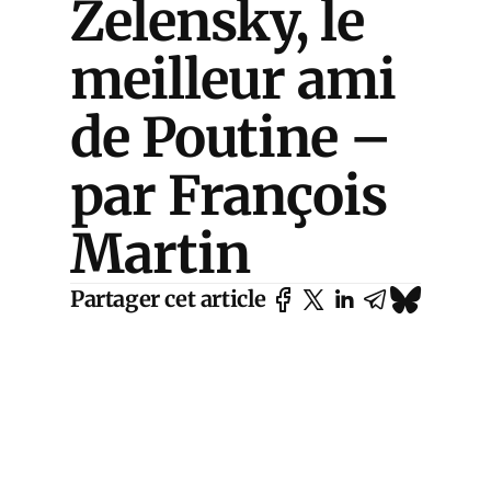
Zelensky, le
meilleur ami
de Poutine –
par François
Martin
Partager cet article