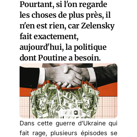
Pourtant, si l'on regarde
les choses de plus près, il
n'en est rien, car Zelensky
fait exactement,
aujourd'hui, la politique
dont Poutine a besoin.
Dans cette guerre d’Ukraine qui
fait rage, plusieurs épisodes se