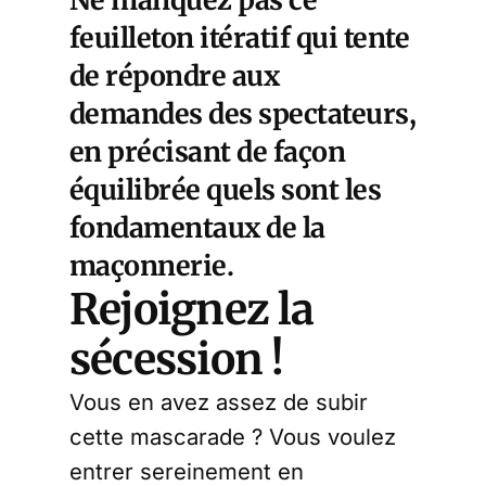
Ne manquez pas ce
feuilleton itératif qui tente
de répondre aux
demandes des spectateurs,
en précisant de façon
équilibrée quels sont les
fondamentaux de la
maçonnerie.
Rejoignez la
sécession !
Vous en avez assez de subir
cette mascarade ? Vous voulez
entrer sereinement en