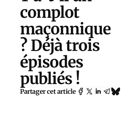
complot
maçonnique
? Déjà trois
épisodes
publiés !
Partager cet article