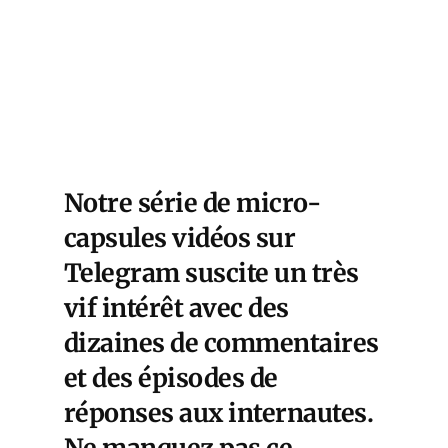
Notre série de micro-
capsules vidéos sur
Telegram suscite un très
vif intérêt avec des
dizaines de commentaires
et des épisodes de
réponses aux internautes.