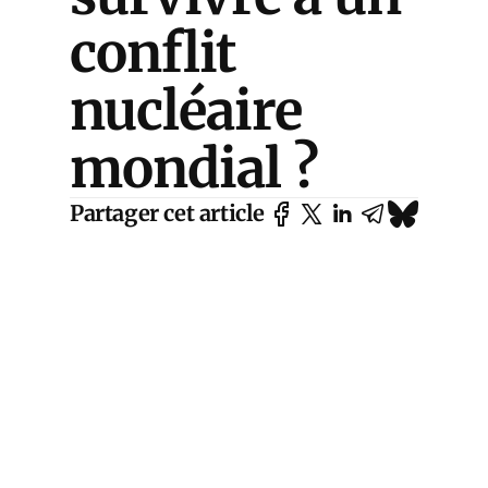
conflit
nucléaire
mondial ?
Partager cet article