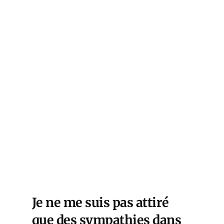
Je ne me suis pas attiré
que des sympathies dans