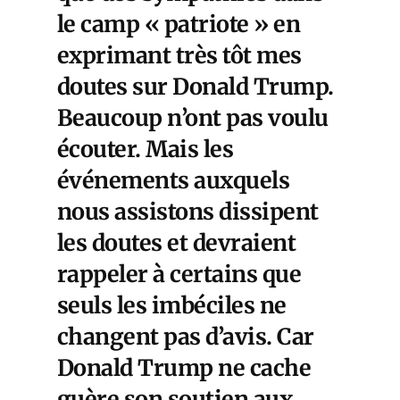
le camp « patriote » en
exprimant très tôt mes
doutes sur Donald Trump.
Beaucoup n’ont pas voulu
écouter. Mais les
événements auxquels
nous assistons dissipent
les doutes et devraient
rappeler à certains que
seuls les imbéciles ne
changent pas d’avis. Car
Donald Trump ne cache
guère son soutien aux