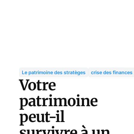
Le patrimoine des stratèges
crise des finances
Votre
patrimoine
peut-il
survivre à un