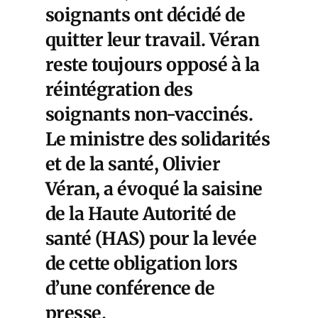
soignants ont décidé de
quitter leur travail. Véran
reste toujours opposé à la
réintégration des
soignants non-vaccinés.
Le ministre des solidarités
et de la santé, Olivier
Véran, a évoqué la saisine
de la Haute Autorité de
santé (HAS) pour la levée
de cette obligation lors
d’une conférence de
presse.