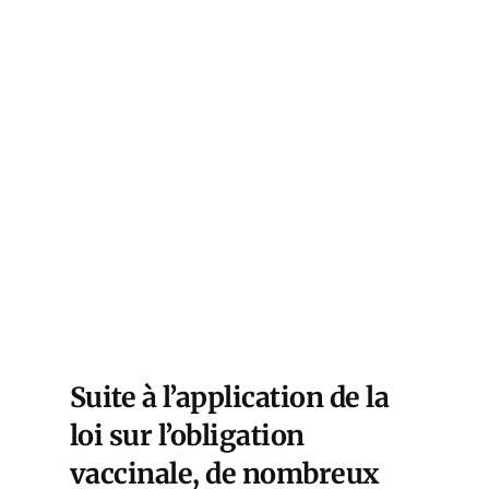
Suite à l’application de la
loi sur l’obligation
vaccinale, de nombreux