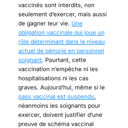
vaccinés sont interdits, non
seulement d’exercer, mais aussi
de gagner leur vie.
Une
obligation vaccinale qui joue un
rôle déterminant dans le niveau
actuel de pénurie en personnel
soignant
. Pourtant, cette
vaccination n’empêche ni les
hospitalisations ni les cas
graves. Aujourd’hui, même si le
pass vaccinal est suspendu
,
néanmoins les soignants pour
exercer, doivent justifier d’une
preuve de schéma vaccinal