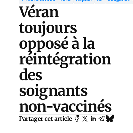
Véran
toujours
opposé à la
réintégration
des
soignants
non-vaccinés
Partager cet article