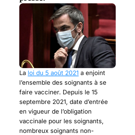
La
loi du 5 août 2021
a enjoint
l’ensemble des soignants à se
faire vacciner. Depuis le 15
septembre 2021, date d’entrée
en vigueur de l’obligation
vaccinale pour les soignants,
nombreux soignants non-