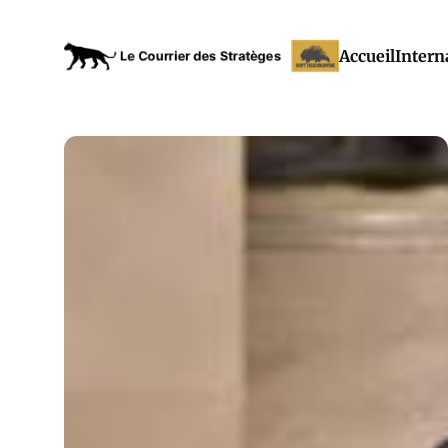
Accueil
Intern