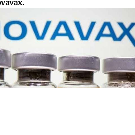
ovavax.