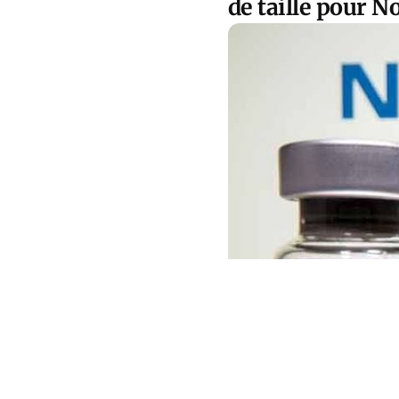
de taille pour N