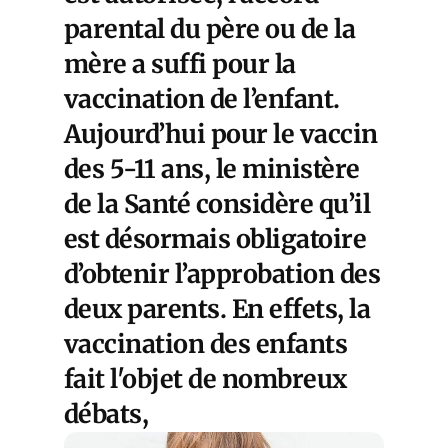
parental du père ou de la
mère a suffi pour la
vaccination de l’enfant.
Aujourd’hui pour le vaccin
des 5-11 ans, le ministère
de la Santé considère qu’il
est désormais obligatoire
d’obtenir l’approbation des
deux parents. En effets, la
vaccination des enfants
fait l'objet de nombreux
débats,