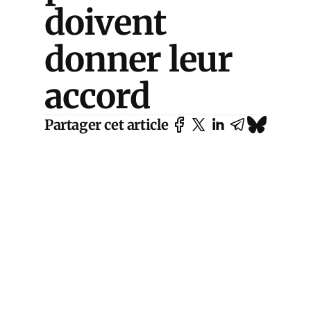
doivent
donner leur
accord
Partager cet article