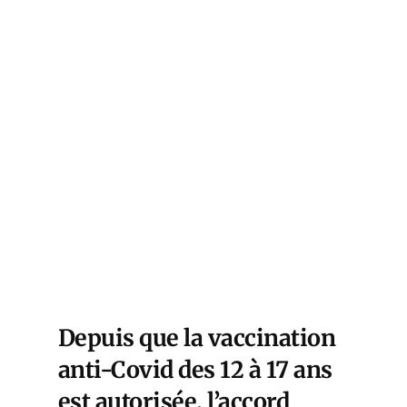
Depuis que la vaccination
anti-Covid des 12 à 17 ans
est autorisée, l’accord