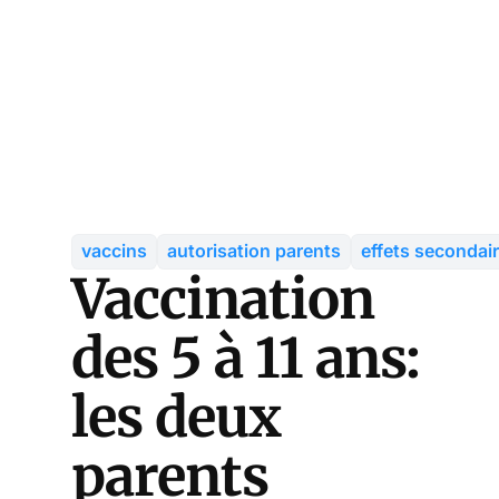
vaccins
autorisation parents
effets secondai
Vaccination
des 5 à 11 ans:
les deux
parents