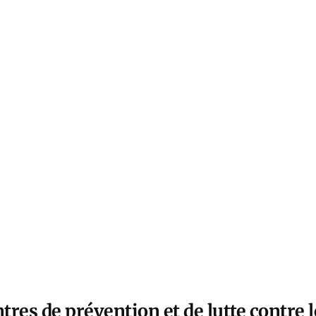
ntres de prévention et de lutte contre 