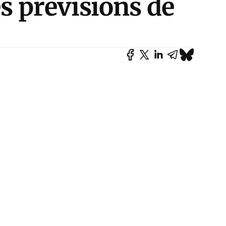
s prévisions de