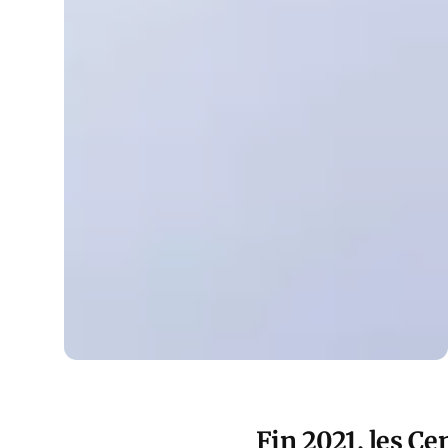
Fin 2021, les Ce