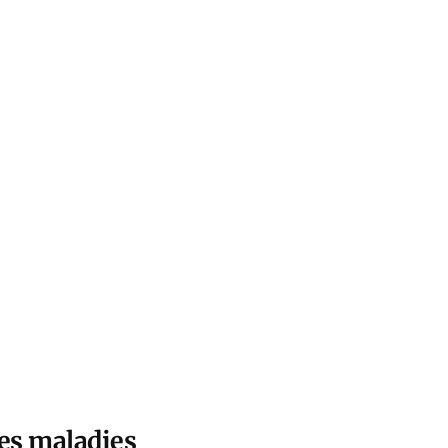
les maladies