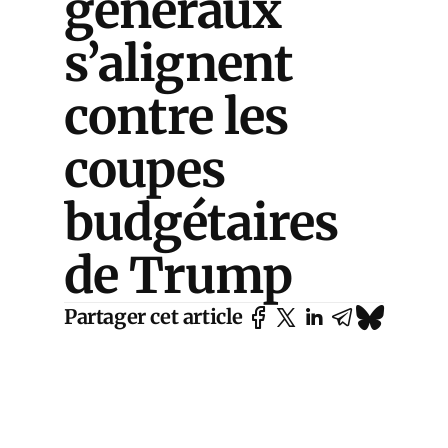
généraux
s’alignent
contre les
coupes
budgétaires
de Trump
Partager cet article