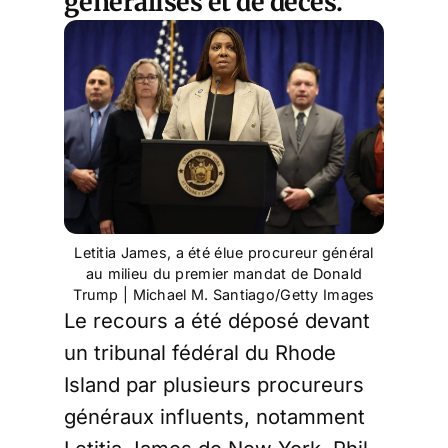
généralisés et de décès.
Letitia James, a été élue procureur général
au milieu du premier mandat de Donald
Trump | Michael M. Santiago/Getty Images
Le recours a été déposé devant
un tribunal fédéral du Rhode
Island par plusieurs procureurs
généraux influents, notamment