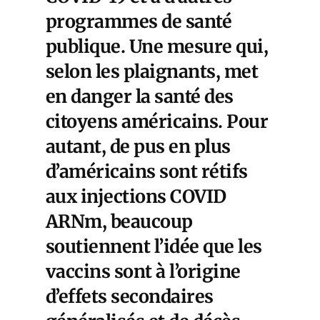
programmes de santé
publique. Une mesure qui,
selon les plaignants, met
en danger la santé des
citoyens américains. Pour
autant, de pus en plus
d’américains sont rétifs
aux injections COVID
ARNm, beaucoup
soutiennent l’idée que les
vaccins sont à l’origine
d’effets secondaires