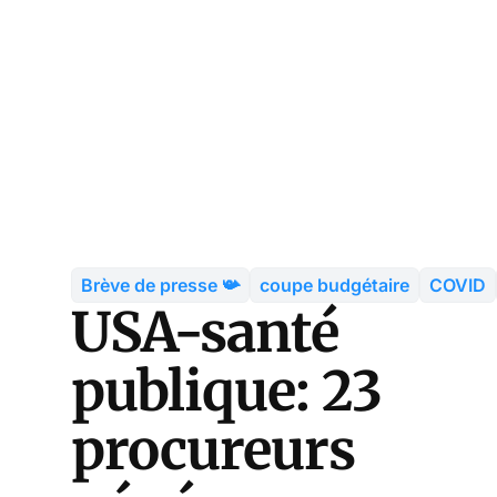
Brève de presse 📯
coupe budgétaire
COVID
USA-santé
publique: 23
procureurs