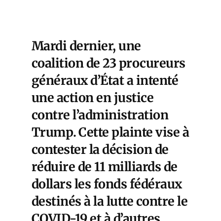
Mardi dernier, une
coalition de 23 procureurs
généraux d’État a intenté
une action en justice
contre l’administration
Trump
. Cette plainte vise à
contester la décision de
réduire de 11 milliards de
dollars les fonds fédéraux
destinés à la lutte contre le
COVID-19 et à d’autres