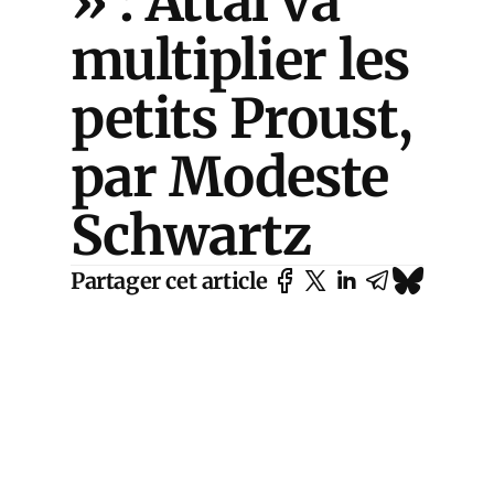
» : Attal va
multiplier les
petits Proust,
par Modeste
Schwartz
Partager cet article