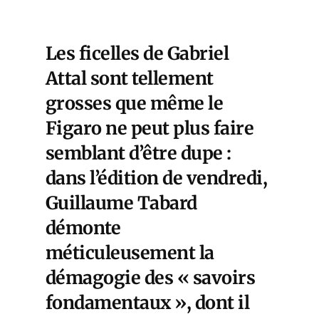
Les ficelles de Gabriel
Attal sont tellement
grosses que même le
Figaro ne peut plus faire
semblant d’être dupe :
dans l’édition de vendredi,
Guillaume Tabard
démonte
méticuleusement la
démagogie des « savoirs
fondamentaux », dont il