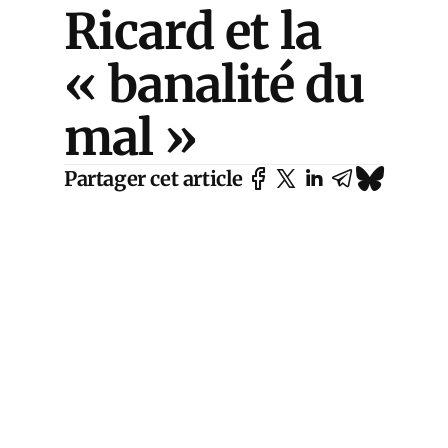
Ricard et la
« banalité du
mal »
Partager cet article