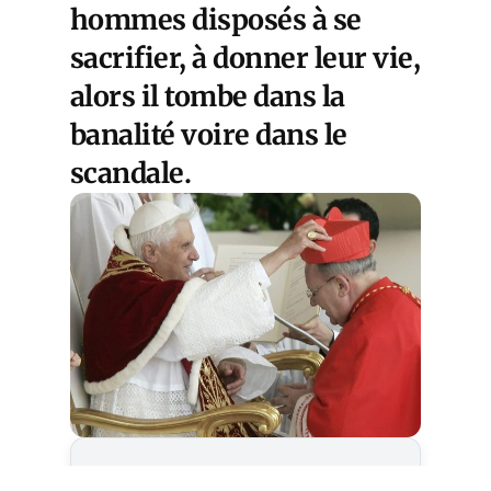
hommes disposés à se
sacrifier, à donner leur vie,
alors il tombe dans la
banalité voire dans le
scandale.