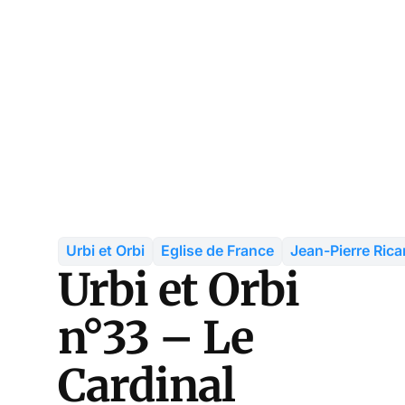
Urbi et Orbi
Eglise de France
Jean-Pierre Rica
Urbi et Orbi
n°33 – Le
Cardinal