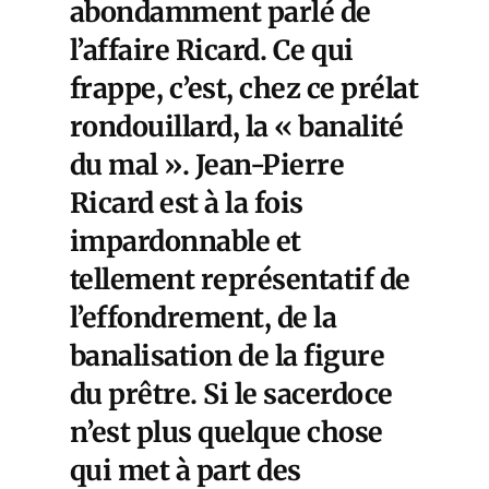
abondamment parlé de
l’affaire Ricard. Ce qui
frappe, c’est, chez ce prélat
rondouillard, la « banalité
du mal ». Jean-Pierre
Ricard est à la fois
impardonnable et
tellement représentatif de
l’effondrement, de la
banalisation de la figure
du prêtre. Si le sacerdoce
n’est plus quelque chose
qui met à part des