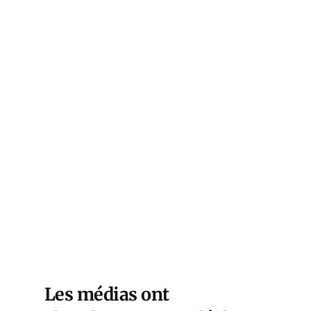
Les médias ont