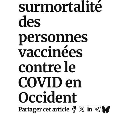
surmortalité
des
personnes
vaccinées
contre le
COVID en
Occident
Partager cet article