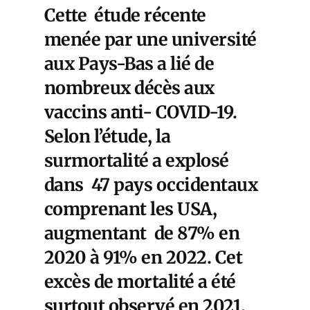
Cette étude récente
menée par une université
aux Pays-Bas a lié de
nombreux décès aux
vaccins anti- COVID-19.
Selon l’étude, la
surmortalité a explosé
dans
47 pays occidentaux
comprenant les USA,
augmentant de 87% en
2020 à 91% en 2022. Cet
excès de mortalité a été
surtout observé en 2021,