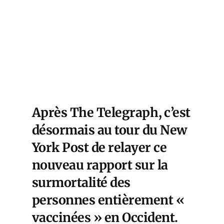
Après
The Telegraph
, c’est
désormais au tour du New
York Post de relayer ce
nouveau rapport sur la
surmortalité des
personnes entièrement «
vaccinées » en Occident.