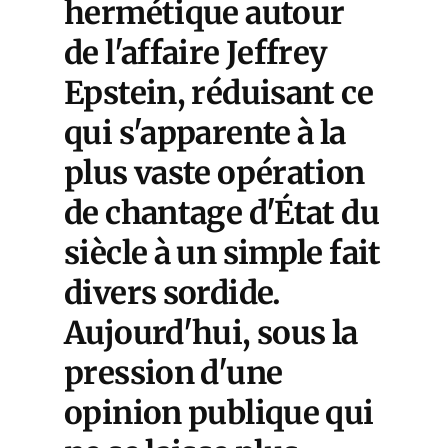
hermétique autour
de l'affaire Jeffrey
Epstein, réduisant ce
qui s'apparente à la
plus vaste opération
de chantage d'État du
siècle à un simple fait
divers sordide.
Aujourd'hui, sous la
pression d'une
opinion publique qui