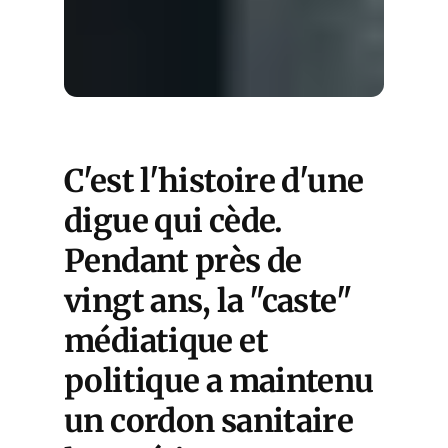
C'est l'histoire d'une
digue qui cède.
Pendant près de
vingt ans, la "caste"
médiatique et
politique a maintenu
un cordon sanitaire