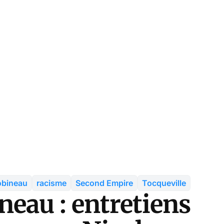
bineau
racisme
Second Empire
Tocqueville
neau : entretiens