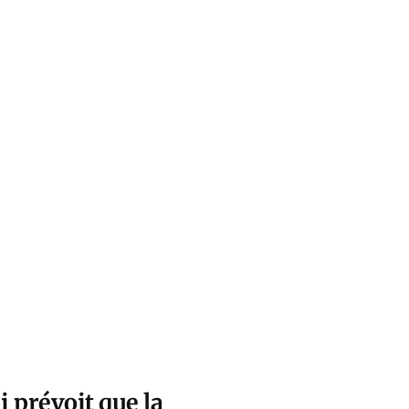
i prévoit que la