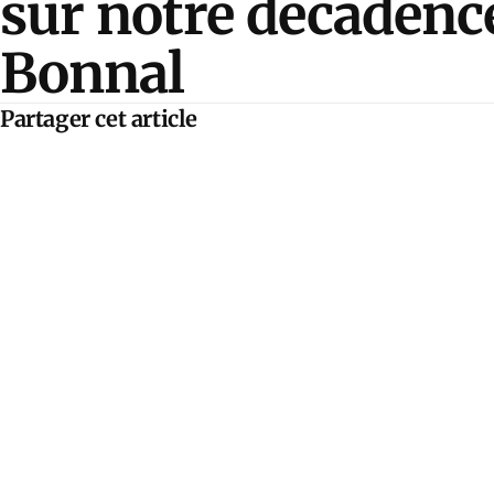
sur notre décadenc
Bonnal
Partager cet article