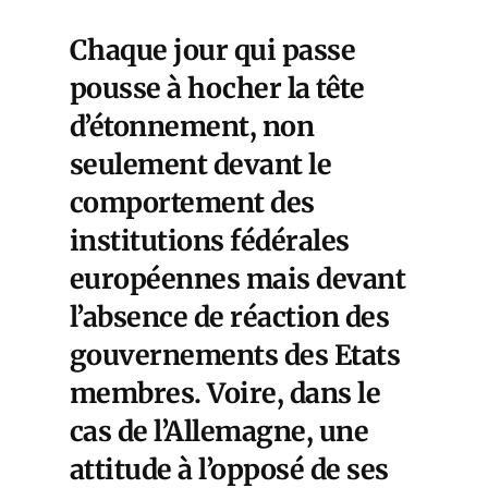
Chaque jour qui passe
pousse à hocher la tête
d’étonnement, non
seulement devant le
comportement des
institutions fédérales
européennes mais devant
l’absence de réaction des
gouvernements des Etats
membres. Voire, dans le
cas de l’Allemagne, une
attitude à l’opposé de ses