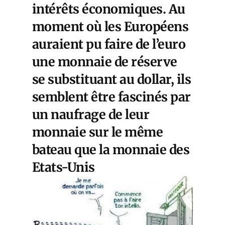
intérêts économiques. Au
moment où les Européens
auraient pu faire de l’euro
une monnaie de réserve
se substituant au dollar, ils
semblent être fascinés par
un naufrage de leur
monnaie sur le même
bateau que la monnaie des
Etats-Unis