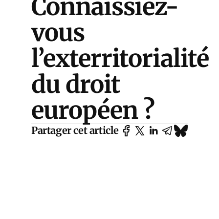
Connaissiez-
vous
l’exterritorialité
du droit
européen ?
Partager cet article