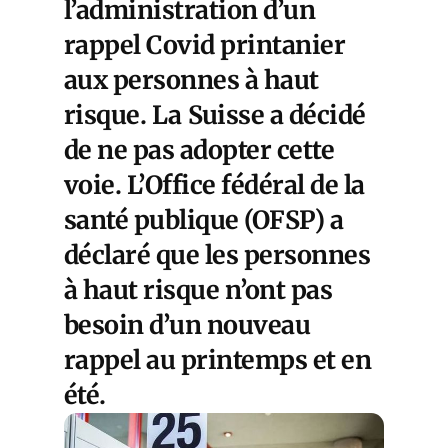
l’administration d’un
rappel Covid printanier
aux personnes à haut
risque. La
Suisse
a décidé
de ne pas adopter cette
voie. L’Office fédéral de la
santé publique (OFSP) a
déclaré que les personnes
à haut risque n’ont pas
besoin d’un nouveau
rappel au printemps et en
été.