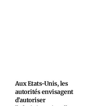
Aux Etats-Unis, les
autorités envisagent
d’autoriser