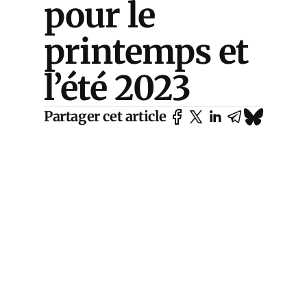
pour le
printemps et
l’été 2023
Partager cet article