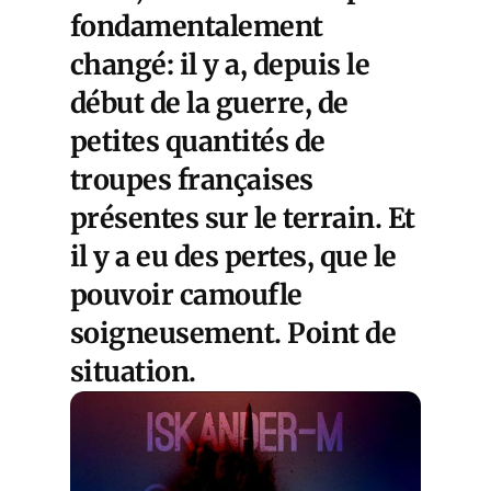
fondamentalement
changé: il y a, depuis le
début de la guerre, de
petites quantités de
troupes françaises
présentes sur le terrain. Et
il y a eu des pertes, que le
pouvoir camoufle
soigneusement. Point de
situation.