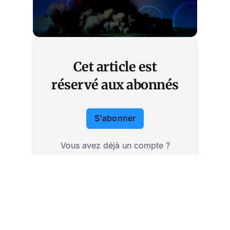
Cet article est
réservé aux abonnés
S'abonner
Vous avez déjà un compte ?
Connectez-vous.