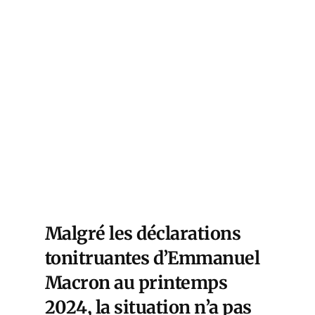
Malgré les déclarations
tonitruantes d’Emmanuel
Macron au printemps
2024, la situation n’a pas