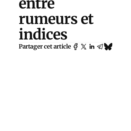
entre
rumeurs et
indices
Partager cet article