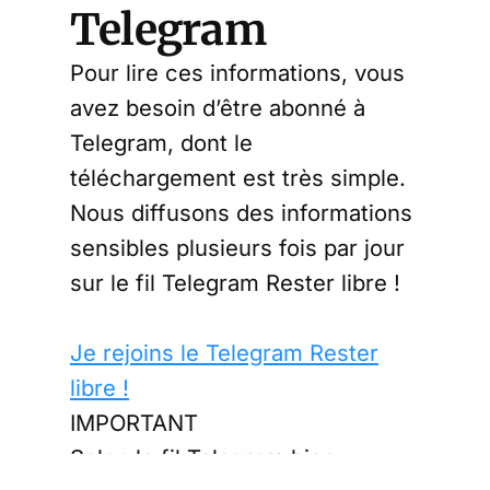
Telegram
Pour lire ces informations, vous
avez besoin d’être abonné à
Telegram, dont le
téléchargement est très simple.
Nous diffusons des informations
sensibles plusieurs fois par jour
sur le fil Telegram Rester libre !
Je rejoins le Telegram Rester
libre !
IMPORTANT
Selon le fil Telegram bien