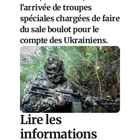
l’arrivée de troupes
spéciales chargées de faire
du sale boulot pour le
compte des Ukrainiens.
Lire les
informations