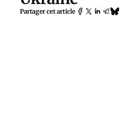
Partager cet article