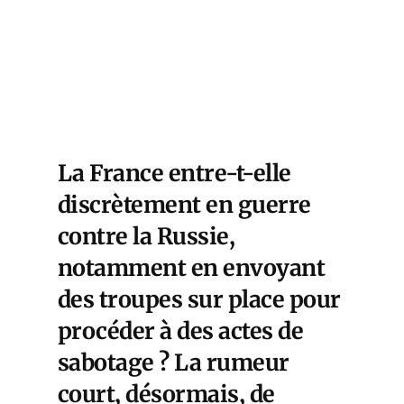
La France entre-t-elle
discrètement en guerre
contre la Russie,
notamment en envoyant
des troupes sur place pour
procéder à des actes de
sabotage ? La rumeur
court, désormais, de