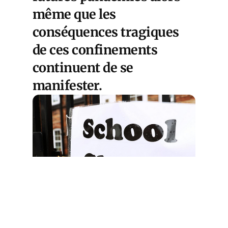
même que les
conséquences tragiques
de ces confinements
continuent de se
manifester.