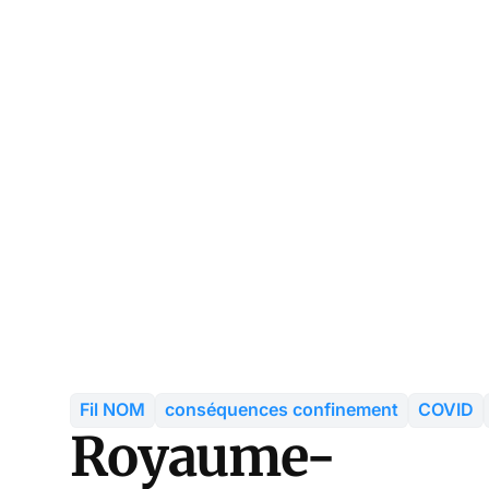
Fil NOM
conséquences confinement
COVID
Royaume-