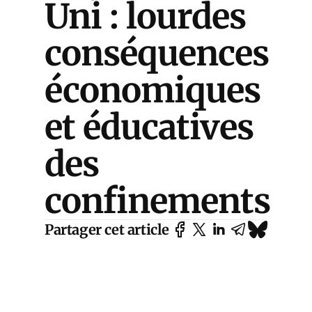
Uni : lourdes
conséquences
économiques
et éducatives
des
confinements
Partager cet article