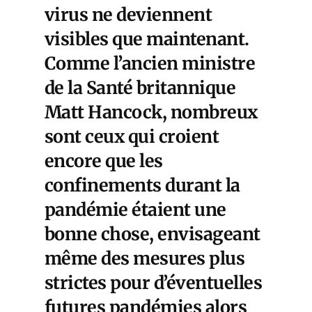
virus ne deviennent
visibles que maintenant.
Comme l’ancien ministre
de la Santé britannique
Matt Hancock, nombreux
sont ceux qui croient
encore que les
confinements durant la
pandémie étaient une
bonne chose, envisageant
même des mesures plus
strictes pour d’éventuelles
futures pandémies alors