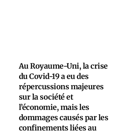
Au Royaume-Uni, la crise
du Covid-19 a eu des
répercussions majeures
sur la société et
l’économie, mais les
dommages causés par les
confinements liées au