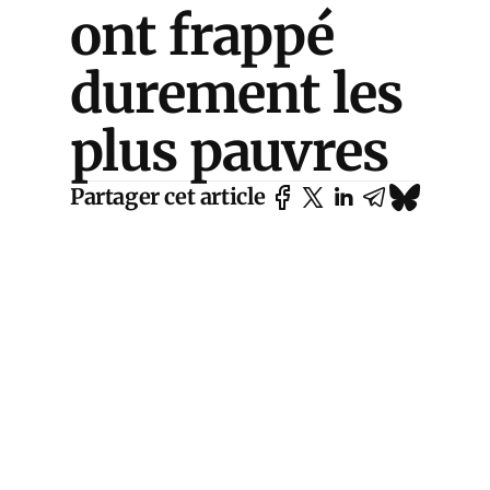
ont frappé
durement les
plus pauvres
Partager cet article