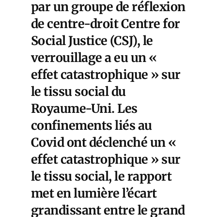
par un groupe de réflexion
de centre-droit Centre for
Social Justice (CSJ), le
verrouillage a eu un «
effet catastrophique »
sur
le tissu social du
Royaume-Uni. Les
confinements liés au
Covid ont déclenché un «
effet catastrophique » sur
le tissu social, le rapport
met en lumière l’écart
grandissant entre le grand