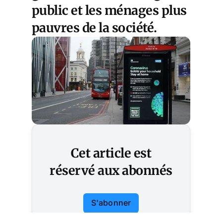
public et les ménages plus
pauvres de la société.
Cet article est
réservé aux abonnés
S'abonner