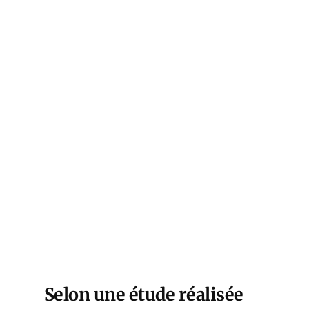
Selon une étude réalisée