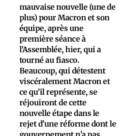
mauvaise nouvelle (une de
plus) pour Macron et son
équipe, après une
première séance à
l’Assemblée, hier, qui a
tourné au fiasco.
Beaucoup, qui détestent
viscéralement Macron et
ce qu’il représente, se
réjouiront de cette
nouvelle étape dans le
rejet d’une réforme dont le
gouvernement n’a pas