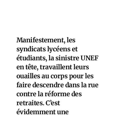
Manifestement, les
syndicats lycéens et
étudiants, la sinistre UNEF
en tête, travaillent leurs
ouailles au corps pour les
faire descendre dans la rue
contre la réforme des
retraites. C’est
évidemment une