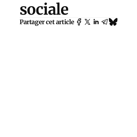
sociale
Partager cet article