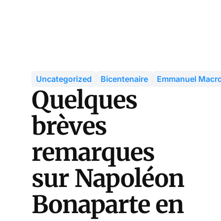
Uncategorized
Bicentenaire
Emmanuel Macr
Quelques
brèves
remarques
sur Napoléon
Bonaparte en