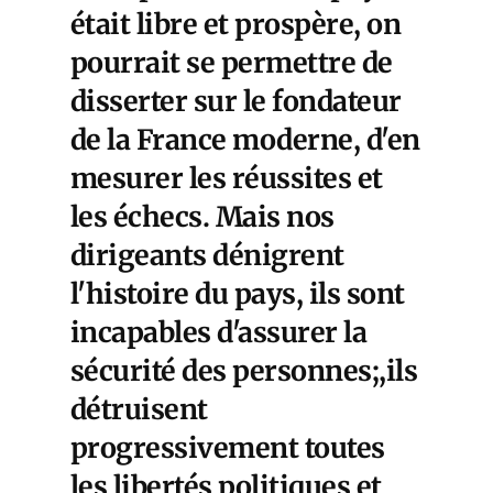
était libre et prospère, on
pourrait se permettre de
disserter sur le fondateur
de la France moderne, d'en
mesurer les réussites et
les échecs. Mais nos
dirigeants dénigrent
l'histoire du pays, ils sont
incapables d'assurer la
sécurité des personnes;,ils
détruisent
progressivement toutes
les libertés politiques et