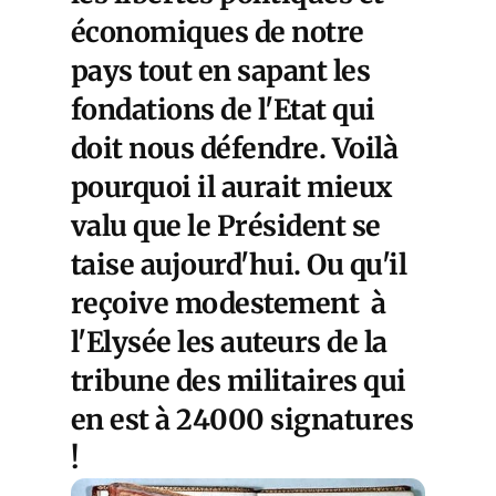
économiques de notre
pays tout en sapant les
fondations de l'Etat qui
doit nous défendre. Voilà
pourquoi il aurait mieux
valu que le Président se
taise aujourd'hui. Ou qu'il
reçoive modestement à
l'Elysée les auteurs de la
tribune des militaires qui
en est à 24000 signatures
!