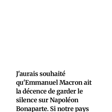
J'aurais souhaité
qu'Emmanuel Macron ait
la décence de garder le
silence sur Napoléon
Bonaparte. Si notre pays