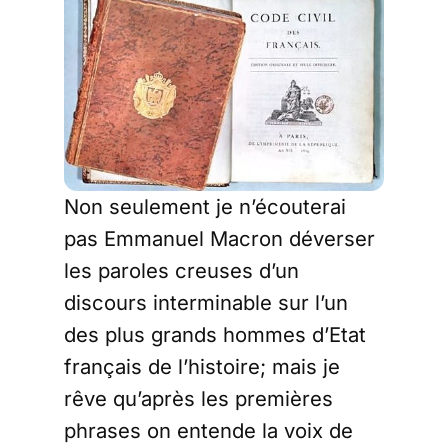
Non seulement je n’écouterai
pas Emmanuel Macron déverser
les paroles creuses d’un
discours interminable sur l’un
des plus grands hommes d’Etat
français de l’histoire; mais je
rêve qu’après les premières
phrases on entende la voix de