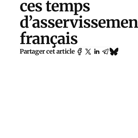
ces temps
d’asservissemen
français
Partager cet article