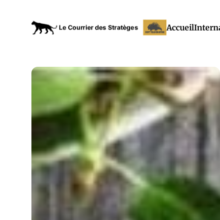
Accueil
Intern