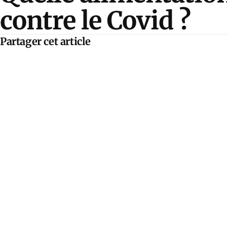
contre le Covid ?
Partager cet article