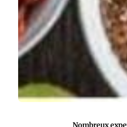
Nombreux expert