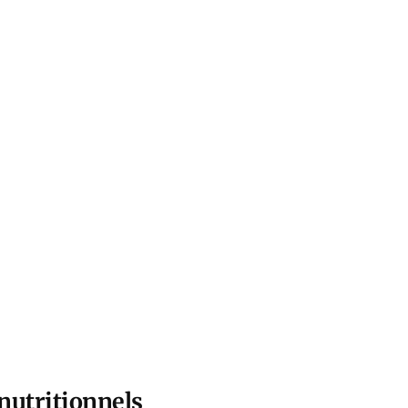
nutritionnels