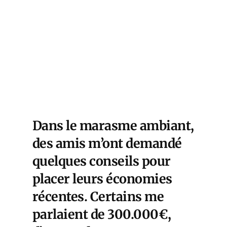
Dans le marasme ambiant,
des amis m’ont demandé
quelques conseils pour
placer leurs économies
récentes. Certains me
parlaient de 300.000€,