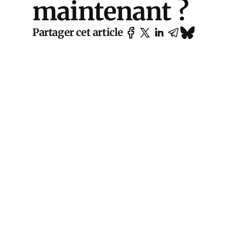
maintenant ?
Partager cet article