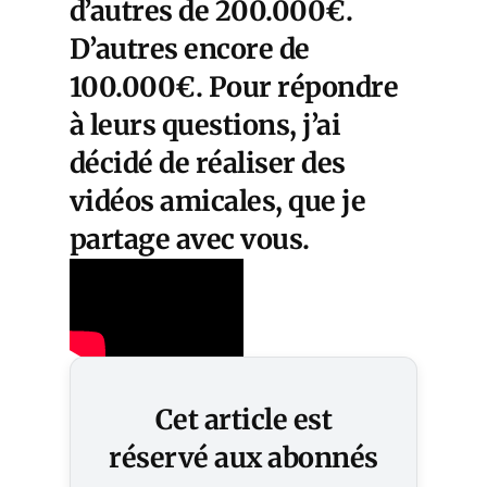
d’autres de 200.000€.
D’autres encore de
100.000€. Pour répondre
à leurs questions, j’ai
décidé de réaliser des
vidéos amicales, que je
partage avec vous.
Cet article est
réservé aux abonnés