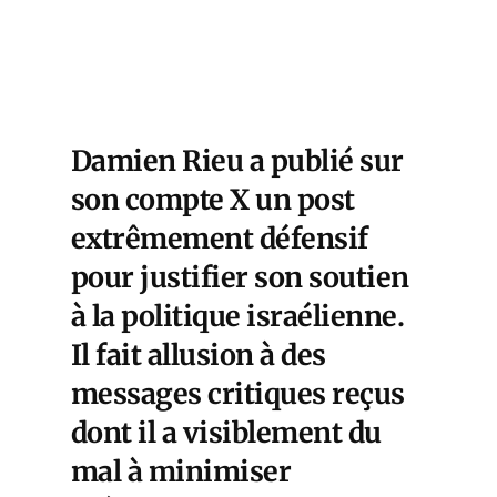
 TO
 ==
Damien Rieu a publié sur
son compte X un post
extrêmement défensif
pour justifier son soutien
à la politique israélienne.
Il fait allusion à des
messages critiques reçus
dont il a visiblement du
mal à minimiser