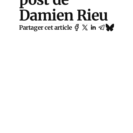
Damien Rieu
Partager cet article