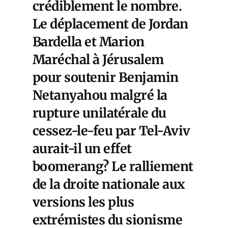
crédiblement le nombre.
Le déplacement de Jordan
Bardella et Marion
Maréchal à Jérusalem
pour soutenir Benjamin
Netanyahou malgré la
rupture unilatérale du
cessez-le-feu par Tel-Aviv
aurait-il un effet
boomerang? Le ralliement
de la droite nationale aux
versions les plus
extrémistes du sionisme