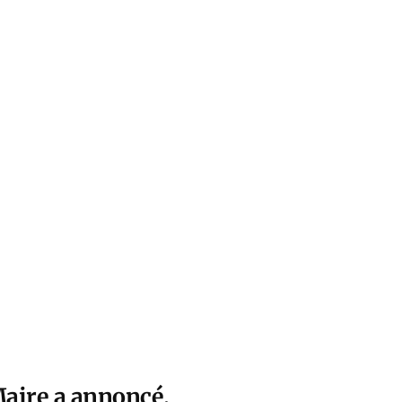
Maire a annoncé,