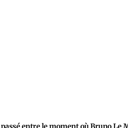
il passé entre le moment où Bruno Le 