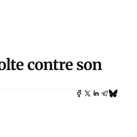
olte contre son