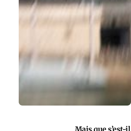
Mais que s’est-