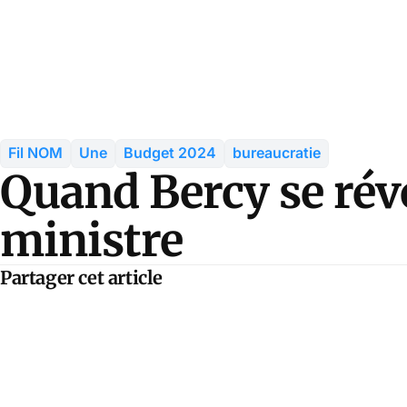
Fil NOM
Une
Budget 2024
bureaucratie
Quand Bercy se rév
ministre
Partager cet article