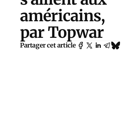
américains,
par Topwar
Partager cet article