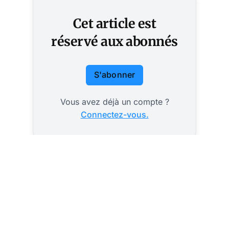
Cet article est
réservé aux abonnés
S'abonner
Vous avez déjà un compte ?
Connectez-vous.