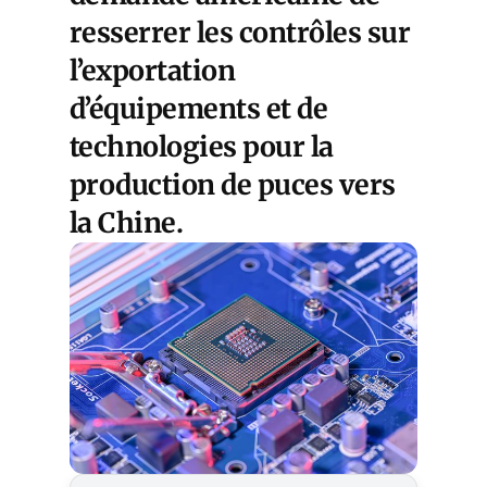
resserrer les contrôles sur
l’exportation
d’équipements et de
technologies pour la
production de puces vers
la Chine.