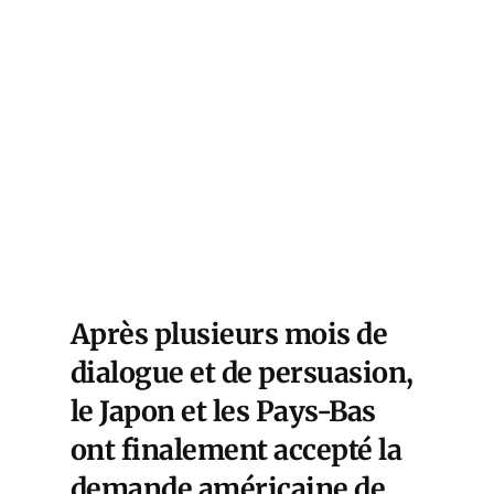
Après plusieurs mois de
dialogue et de persuasion,
le Japon et les Pays-Bas
ont finalement accepté la
demande américaine de