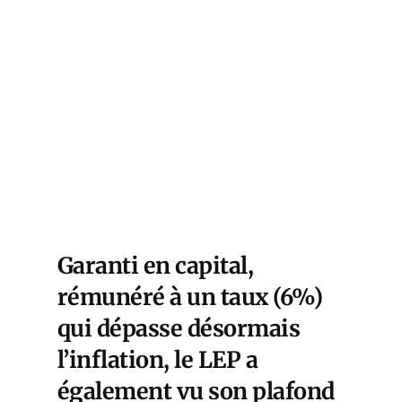
Garanti en capital,
rémunéré à un taux (6%)
qui dépasse désormais
l’inflation, le LEP a
également vu son plafond