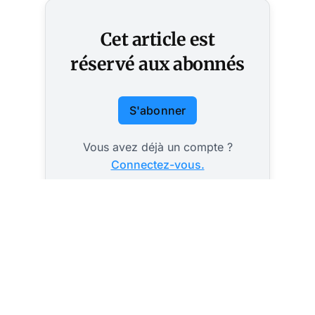
Cet article est
réservé aux abonnés
S'abonner
Vous avez déjà un compte ?
Connectez-vous.