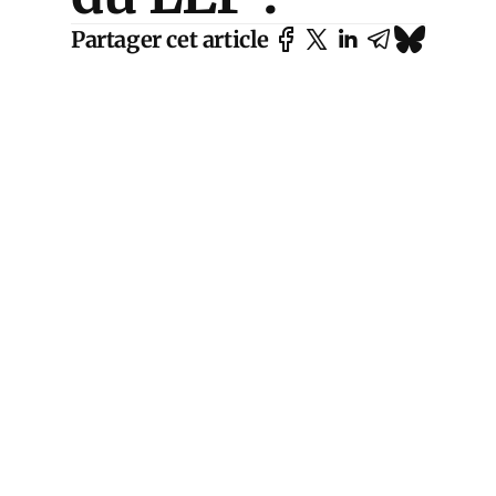
Partager cet article