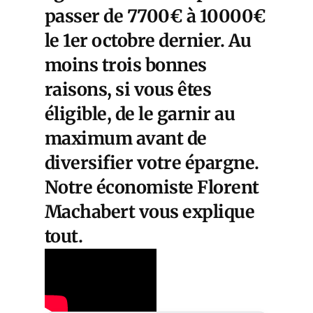
passer de 7700€ à 10000€
le 1er octobre dernier. Au
moins trois bonnes
raisons, si vous êtes
éligible, de le garnir au
maximum avant de
diversifier votre épargne.
Notre économiste Florent
Machabert vous explique
tout.