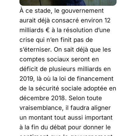
À ce stade, le gouvernement
aurait déjà consacré environ 12
milliards € à la résolution d’une
crise qui n’en finit pas de
s’éterniser. On sait déjà que les
comptes sociaux seront en
déficit de plusieurs milliards en
2019, là où la loi de financement
de la sécurité sociale adoptée en
décembre 2018. Selon toute
vraisemblance, il faudra aligner
un montant tout aussi important
à la fin du débat pour donner le