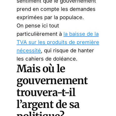
sentiment que le gouvernement
prend en compte les demandes
exprimées par la populace.
On pense ici tout
particulièrement à
la baisse de la
TVA sur les produits de première
nécessité
, qui risque de hanter
les cahiers de doléance.
Mais où le
gouvernement
trouvera-t-il
l’argent de sa