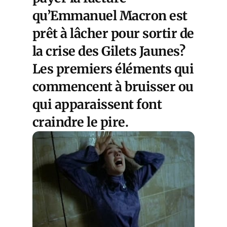
qu’Emmanuel Macron est
prêt à lâcher pour sortir de
la crise des Gilets Jaunes?
Les premiers éléments qui
commencent à bruisser ou
qui apparaissent font
craindre le pire.