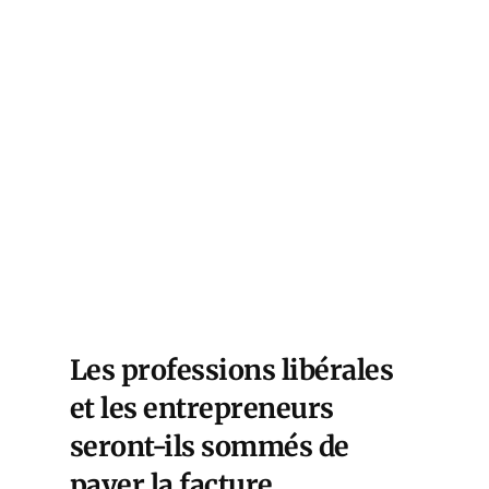
Les professions libérales
et les entrepreneurs
seront-ils sommés de
payer la facture