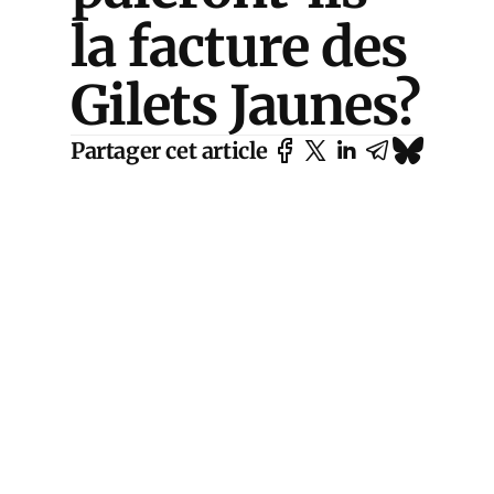
la facture des
Gilets Jaunes?
Partager cet article