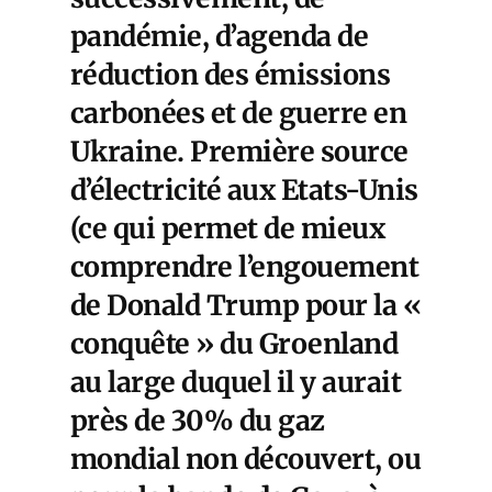
pandémie, d’agenda de
réduction des émissions
carbonées et de guerre en
Ukraine. Première source
d’électricité aux Etats-Unis
(ce qui permet de mieux
comprendre l’engouement
de Donald Trump pour la «
conquête » du Groenland
au large duquel il y aurait
près de 30% du gaz
mondial non découvert, ou