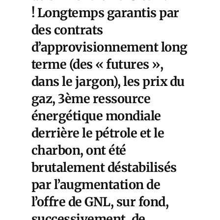
! Longtemps garantis par
des contrats
d’approvisionnement long
terme (des « futures »,
dans le jargon), les prix du
gaz, 3ème ressource
énergétique mondiale
derrière le pétrole et le
charbon, ont été
brutalement déstabilisés
par l’augmentation de
l’offre de GNL, sur fond,
successivement, de