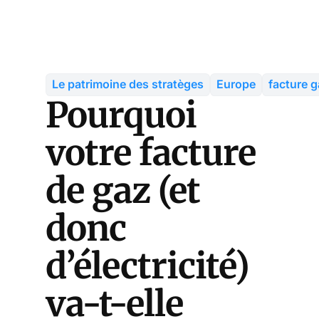
Le patrimoine des stratèges
Europe
facture 
Pourquoi
votre facture
de gaz (et
donc
d’électricité)
va-t-elle