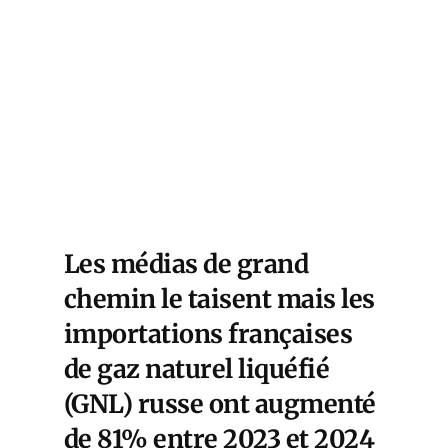
Les médias de grand
chemin le taisent mais les
importations françaises
de gaz naturel liquéfié
(GNL) russe ont augmenté
de 81% entre 2023 et 2024