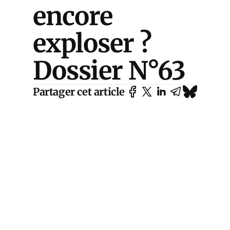
encore
exploser ?
Dossier N°63
Partager cet article