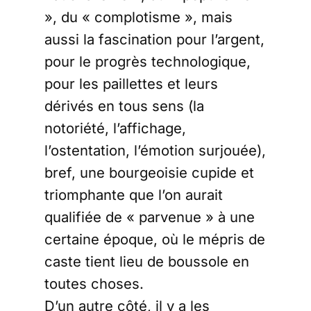
», du « complotisme », mais
aussi la fascination pour l’argent,
pour le progrès technologique,
pour les paillettes et leurs
dérivés en tous sens (la
notoriété, l’affichage,
l’ostentation, l’émotion surjouée),
bref, une bourgeoisie cupide et
triomphante que l’on aurait
qualifiée de « parvenue » à une
certaine époque, où le mépris de
caste tient lieu de boussole en
toutes choses.
D’un autre côté, il y a les