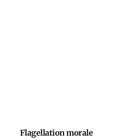
Flagellation morale