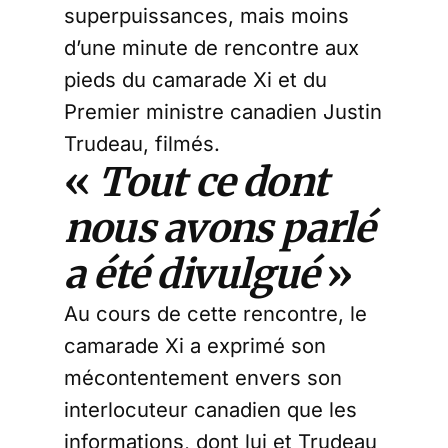
superpuissances, mais moins
d’une minute de rencontre aux
pieds du camarade Xi et du
Premier ministre canadien Justin
Trudeau, filmés.
«
Tout ce dont
nous avons parlé
a été divulgué
»
Au cours de cette rencontre, le
camarade Xi a exprimé son
mécontentement envers son
interlocuteur canadien que les
informations, dont lui et Trudeau