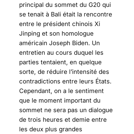
principal du sommet du G20 qui
se tenait à Bali était la rencontre
entre le président chinois Xi
Jinping et son homologue
américain Joseph Biden. Un
entretien au cours duquel les
parties tentaient, en quelque
sorte, de réduire l’intensité des
contradictions entre leurs États.
Cependant, on a le sentiment
que le moment important du
sommet ne sera pas un dialogue
de trois heures et demie entre
les deux plus grandes