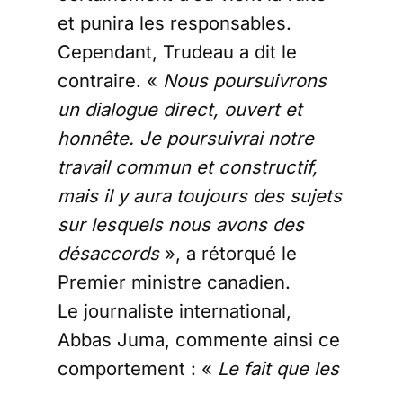
et punira les responsables.
Cependant, Trudeau a dit le
contraire. «
Nous poursuivrons
un dialogue direct, ouvert et
honnête. Je poursuivrai notre
travail commun et constructif,
mais il y aura toujours des sujets
sur lesquels nous avons des
désaccords
», a rétorqué le
Premier ministre canadien.
Le journaliste international,
Abbas Juma, commente ainsi ce
comportement : «
Le fait que les
Canadiens croient au « dialogue