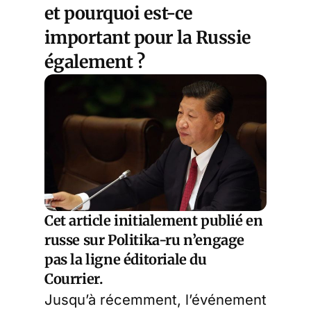
et pourquoi est-ce
important pour la Russie
également ?
Cet article initialement publié en
russe sur
Politika-ru
n’engage
pas la ligne éditoriale du
Courrier.
Jusqu’à récemment, l’événement