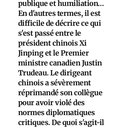
publique et humiliation…
En d'autres termes, il est
difficile de décrire ce qui
s'est passé entre le
président chinois Xi
Jinping et le Premier
ministre canadien Justin
Trudeau. Le dirigeant
chinois a sévèrement
réprimandé son collègue
pour avoir violé des
normes diplomatiques
critiques. De quoi s'agit-il