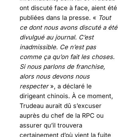
ont discuté face à face, aient été
publiées dans la presse. «
Tout
ce dont nous avons discuté a été
divulgué au journal. C’est
inadmissible. Ce n’est pas
comme ça qu’on fait les choses.
Si nous parlons de franchise,
alors nous devons nous
respecter
», a déclaré le
dirigeant chinois. À ce moment,
Trudeau aurait dû s’excuser
auprès du chef de la RPC ou
assurer qu’il trouvera
certainement d’où vient la fuite